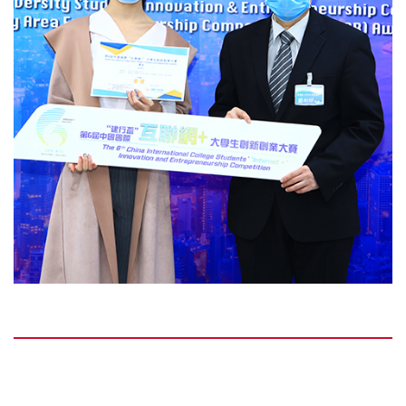
理大其中一个获奖的项目“航天材料保护益生菌”由