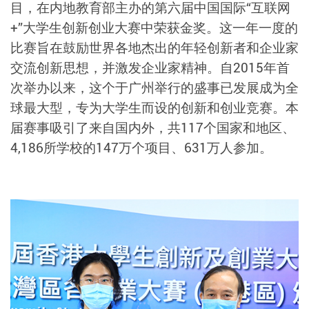
目，在内地教育部主办的第六届中国国际“互联网
+”大学生创新创业大赛中荣获金奖。这一年一度的
比赛旨在鼓励世界各地杰出的年轻创新者和企业家
交流创新思想，并激发企业家精神。自2015年首
次举办以来，这个于广州举行的盛事已发展成为全
球最大型，专为大学生而设的创新和创业竞赛。本
届赛事吸引了来自国内外，共117个国家和地区、
4,186所学校的147万个项目、631万人参加。