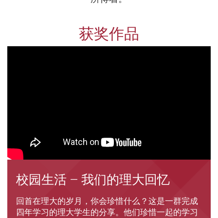
获奖作品
校园生活 – 我们的理大回忆
回首在理大的岁月，你会珍惜什么？这是一群完成
四年学习的理大学生的分享。他们珍惜一起的学习