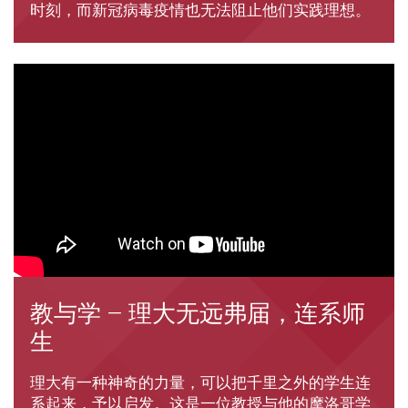
时刻，而新冠病毒疫情也无法阻止他们实践理想。
教与学 – 理大无远弗届，连系师
生
理大有一种神奇的力量，可以把千里之外的学生连
系起来，予以启发。这是一位教授与他的摩洛哥学