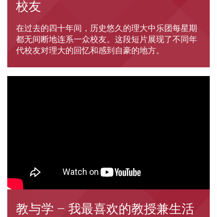
校友
在过去的四十年间，历史悠久的理大中乐团每星期
都无间断地连系一众校友。这段短片展现了不同年
代校友对理大的回忆和感到自豪的地方。
教与学 – 我最喜欢的教授兼生活