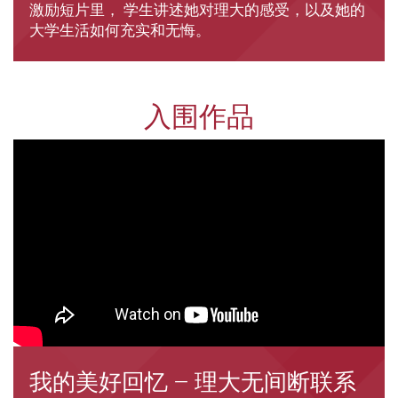
激励短片里， 学生讲述她对理大的感受，以及她的
大学生活如何充实和无悔。
入围作品
我的美好回忆 – 理大无间断联系