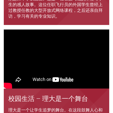
生的感人故事。这位任职飞行员的外国学生曾经上
过教授任教的大型开放式网络课程，之后还亲自拜
访，学习有关的专业知识。
校园生活 – 理大是一个舞台
理大是一个让学生追梦的舞台。在这段鼓舞人心和