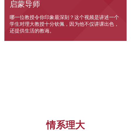
启蒙导师
哪一位教授令你印象最深刻？这个视频是讲述一个
学生对理大教授十分钦佩，因为他不仅讲课出色，
还提供生活的教诲。
情系理大