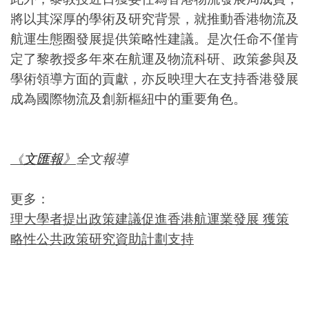
將以其深厚的學術及研究背景，就推動香港物流及
航運
生態圈發展提供策略性建議。是次任命不僅肯
定了黎教授多年來在航運及物流科研、政策參與及
學術領導方面的貢獻，亦反映理大在支持香港發展
成為國際物流及創新樞紐中的重要角色。
《
文匯報
》
全文報導
更多：
理大學者提出政策建議促進香港航運業發展 獲策
略性公共政策研究資助計劃支持