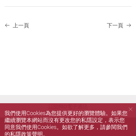
上一頁
下一頁
訂閱
RIO電子通訊
我們使用Cookies為您提供更好的瀏覽體驗。如果您
繼續瀏覽本網站而沒有更改您的私隱設定，表示您
同意我們使用Cookies。如欲了解更多，請參閱我們
的
私隱政策聲明
。