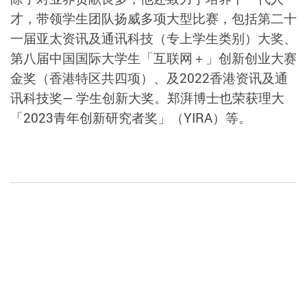
才，带领学生团队扬威多项大型比赛，包括第二十
一届亚太资讯及通讯科技（专上学生类别）大奖、
第八届中国国际大学生「互联网＋」创新创业大赛
金奖（香港特区共四项）、及2022⾹港资讯及通
讯科技奖— 学⽣创新⼤奖。郑湃博士也荣获理大
「2023青年创新研究者奖」（YIRA）等。