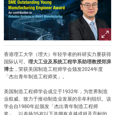
香港理工大学（理大）年轻学者的科研实力屡获得
国际认可。
理大工业及系统工程学系助理教授郑湃
博士
，荣获美国制造工程师学会颁发2024年度
「杰出青年制造工程师奖」。
美国制造工程师学会成立于1932年，为世界制造
业权威、致力于推动制造业发展的非牟利组织。该
学会自1980年起颁发「杰出青年制造工程师
奖」，以表扬35岁以下并拥有卓越成就及贡献的