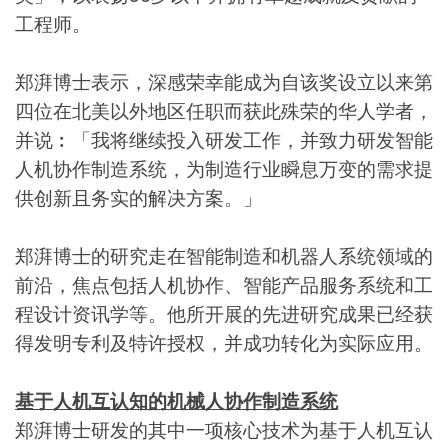
工程师。
郑湃博士表示，深感荣幸能成为自该奖设立以来第
四位在北美以外地区任职而获此殊荣的华人学者，
并说︰「我将继续投入研发工作，并致力研发智能
人机协作制造系统，为制造行业瞬息万变的需求提
供创新且务实的解决方案。」
郑湃博士的研究走在智能制造和机器人系统领域的
前沿，焦点包括人机协作、智能产品服务系统和工
程设计资讯学等。他所开展的先进研究成果已经获
得发明专利及特许授权，并成功转化为实际应用。
基于人机互认知的机械人协作制造系统
郑湃博士研发的其中一项核心技术为基于人机互认