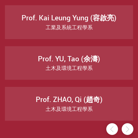
Prof. Kai Leung Yung (容啟亮)
工業及系統工程學系
Prof. YU, Tao (余濤)
土木及環境工程學系
Prof. ZHAO, Qi (趙奇)
土木及環境工程學系
前一頁
後