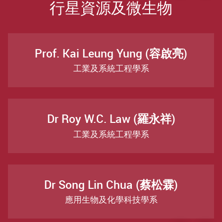
行星資源及微生物
Prof. Kai Leung Yung (容啟亮)
工業及系統工程學系
Dr Roy W.C. Law (羅永祥)
工業及系統工程學系
Dr Song Lin Chua (蔡松霖)
應用生物及化學科技學系