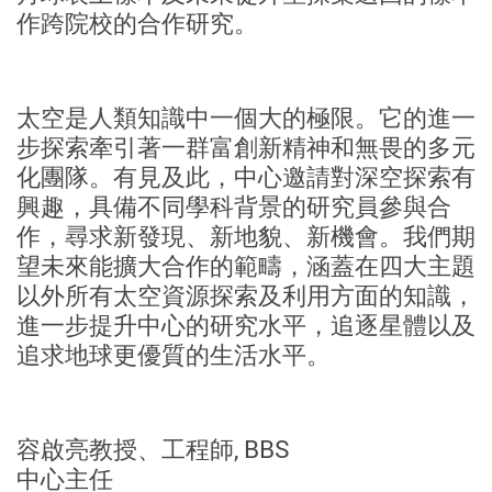
作跨院校的合作研究。
太空是人類知識中一個大的極限。它的進一
步探索牽引著一群富創新精神和無畏的多元
化團隊。有見及此，中心邀請對深空探索有
興趣，具備不同學科背景的研究員參與合
作，尋求新發現、新地貌、新機會。我們期
望未來能擴大合作的範疇，涵蓋在四大主題
以外所有太空資源探索及利用方面的知識，
進一步提升中心的研究水平，追逐星體以及
追求地球更優質的生活水平。
容啟亮教授、工程師, BBS
中心主任