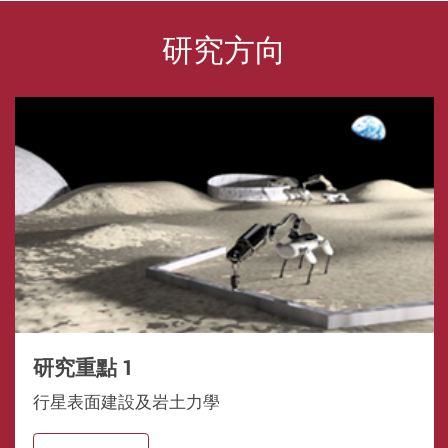
研究方向
研究重點 1
行星表面建設及岩土力學