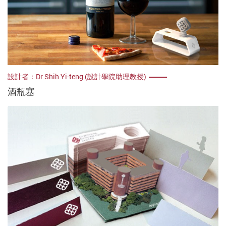
設計者：Dr Shih Yi-teng (設計學院助理教授)
酒瓶塞