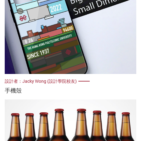
設計者：Jacky Wong (設計學院校友)
手機殼