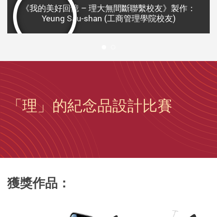
《我的美好回憶 – 理大無間斷聯繫校友》製作：
Yeung Sau-shan (工商管理學院校友)
1
「理」的紀念品設計比賽
獲獎作品：