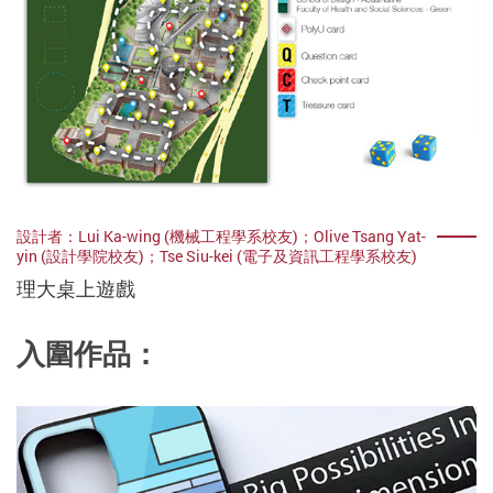
設計者：Lui Ka-wing (機械工程學系校友)；Olive Tsang Yat-
yin (設計學院校友)；Tse Siu-kei (電子及資訊工程學系校友)
理大桌上遊戲
入圍作品：