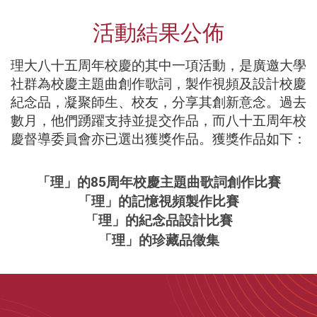
活動結果公佈
理大八十五周年校慶的其中一項活動，是廣邀大學
社群為校慶主題曲創作歌詞，製作視頻及設計校慶
紀念品，凝聚師生、校友，分享其創新意念。過去
數月，他們踴躍支持並提交作品，而八十五周年校
慶督導委員會亦已選出獲獎作品。獲獎作品如下：
「理」的85周年校慶主題曲歌詞創作比賽
「理」的記憶視頻製作比賽
「理」的紀念品設計比賽
「理」的珍藏品徵集