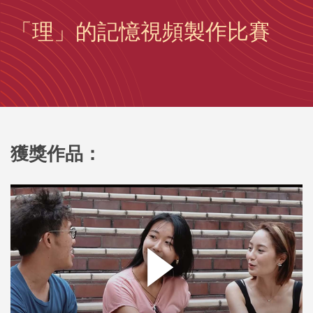
「理」的記憶視頻製作比賽
獲獎作品：