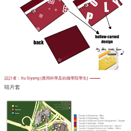
設計者：Xu Siyang (應用科學及紡織學院學生)
咭片套