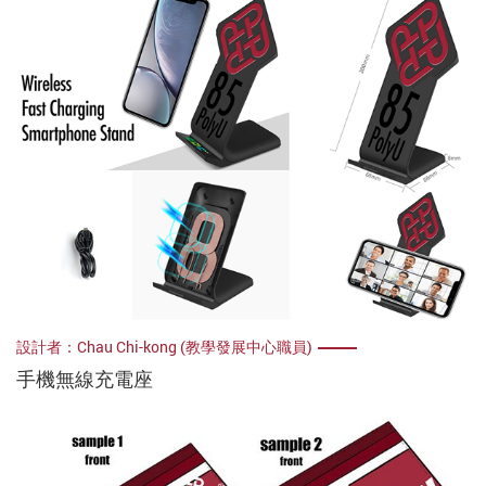
設計者：Chau Chi-kong (教學發展中心職員)
手機無線充電座