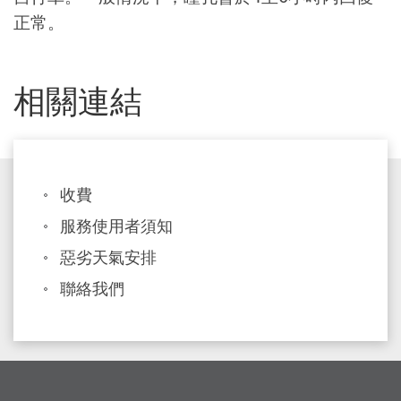
正常。
相關連結
收費
服務使用者須知
惡劣天氣安排
聯絡我們