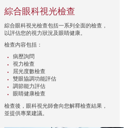
綜合眼科視光檢查
綜合眼科視光檢查包括一系列全面的檢查，
以評估您的視力狀況及眼睛健康。
檢查內容包括：
病歷詢問
視力檢查
屈光度數檢查
雙眼協調功能評估
調節能力評估
眼睛健康檢查
檢查後，眼科視光師會向您解釋檢查結果，
並提供專業建議。