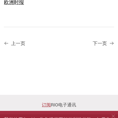
欧洲时报
上一页
下一页
订阅
RIO电子通讯