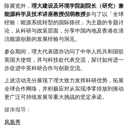
除展览外，
理大建设及环境学院副院长（研究）兼
能源科学及技术讲座教授倪萌教授
参与了以「全球
经验：能源系统转型的国际路径」为主题的专题讨
论，从科研与政策层面，分享中国内地及香港在清
洁能源创新的发展经验与洞见。
参会期间，理大代表团亦访问了中华人民共和国驻
英国大使馆，并与科技处代表交流，探讨如何进一
步促进中英科研合作与创新交流。
上述活动充分展现了理大致力发挥科研优势，拓展
全球合作网络，并积极应对从实现净零排放到推动
更广泛可持续发展等重大挑战的坚定承诺。
媒体报导：
凤凰秀