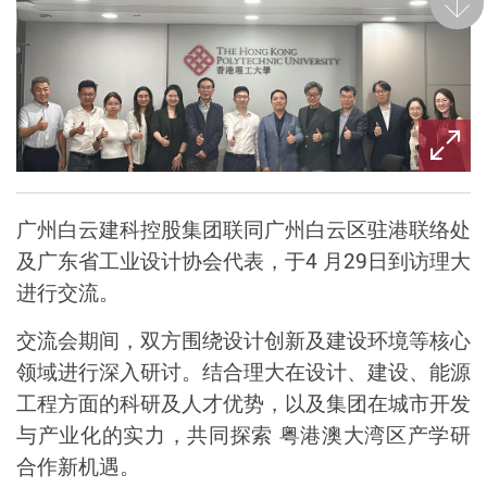
后一
广州白云建科控股集团联同广州白云区驻港联络处
及广东省工业设计协会代表，于
4 月29日到访理大
进行交流。
交流会期间，双方围绕设计创新及建设环境等核心
领域进行深入研讨。结合理大在设计、建设、能源
工程方面的科研及人才优势，以及集团在城市开发
与产业化的实力，共同探索 粤港澳大湾区产学研
合作新机遇。