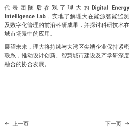
代表团随后参观了理大的
Digital Energy
Intelligence Lab
，实地了解理大在能源智能监测
及数字化管理的前沿科研成果，并探讨科研技术在
城市场景中的应用。
展望未来，理大将持续与大湾区
尖端
企业保持紧密
联系，推动设计创新、智慧城市建设及产学研深度
融合的协合发展。
上一页
下一页