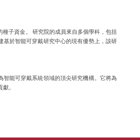
的種子資金。 研究院的成員來自多個學科，包括
建基於智能可穿戴研究中心的現有優勢上，該研
為智能可穿戴系統領域的頂尖研究機構。它將為
貢獻。