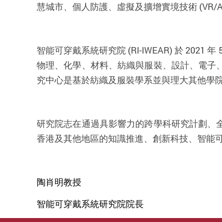
慧城市、個人防護、虛擬及擴增實境技術
(VR/A
智能可穿戴系統研究院 (RI-IWEAR) 於 2021
物理、化學、材料、紡織與服裝、設計、電子
究中心是基於紡織及服裝學系並與理大其他學
研究院志在通過具影響力的跨學科研究計劃、
香港及其他地區的知識推進、創新科技、智能可
陶肖明教授
智能可穿戴系統研究院院長