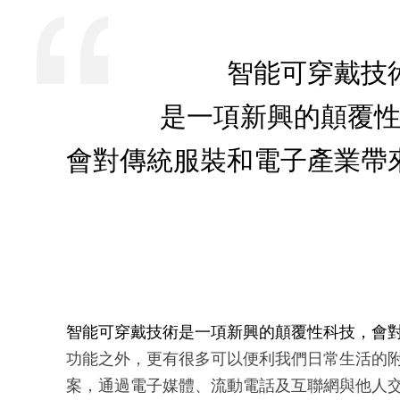
智能可穿戴技
是一項新興的顛覆
會對傳統服裝和電子產業帶
智能可穿戴技術是一項新興的
顛
覆性科技，會
功能之外，更有很多可以便利我們日常生活的
案，通過電子媒體、流動電話及互聯網與他人