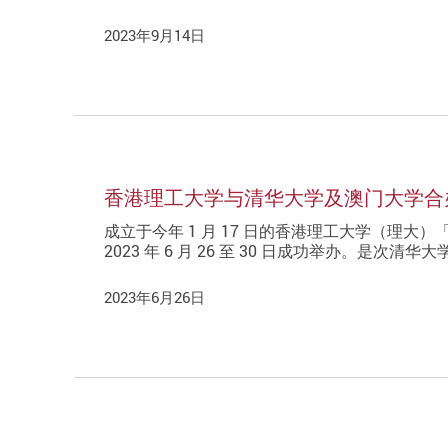
2023年9月14日
香港理工大学与清华大学及澳门大学合
成立于今年 1 月 17 日的香港理工大学（理
2023 年 6 月 26 至 30 日成功举办。是
2023年6月26日