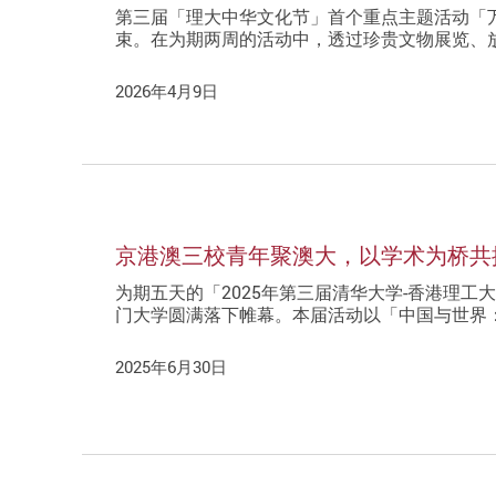
第三届「理大中华文化节」首个重点主题活动「
束。在为期两周的活动中，透过珍贵文物展览、
2026年4月9日
京港澳三校青年聚澳大，以学术为桥共
为期五天的「2025年第三届清华大学-香港理工大
门大学圆满落下帷幕。本届活动以「中国与世界：
2025年6月30日