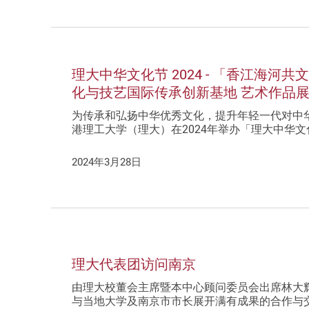
理大中华文化节 2024 - 「香江海河
化与技艺国际传承创新基地 艺术作品
为传承和弘扬中华优秀文化，提升年轻一代对中
港理工大学（理大）在2024年举办「理大中华
2024年3月28日
理大代表团访问南京
由理大校董会主席暨本中心顾问委员会出席林大
与当地大学及南京市市长展开满有成果的合作与交