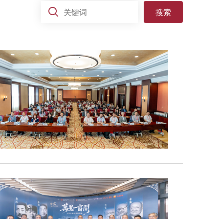
关键词
搜索