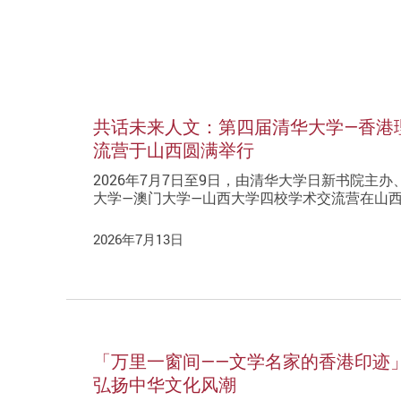
共话未来人文：第四届清华大学—香港
流营于山西圆满举行
2026年7月7日至9日，由清华大学日新书院主
大学—澳门大学—山西大学四校学术交流营在山
2026年7月13日
「万里一窗间——文学名家的香港印迹
弘扬中华文化风潮