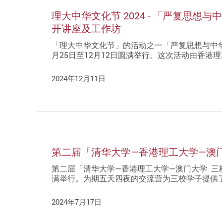
理大中华文化节 2024 - 「严复思
开讲座及工作坊
「理大中华文化节」的活动之一「严复思想与中
月25日至12月12日圆满举行。这次活动由香
2024年12月11日
第二届「清华大学—香港理工大学—澳
第二届「清华大学—香港理工大学—澳门大学 三校
满举行。为期五天四夜的交流营为三校学子提供
2024年7月17日