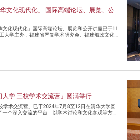
想与中华文化现代化」 国际高端论坛、展览、公
华文化现代化」国际高端论坛、展览和公开讲座已于11
港理工大学主办，福建省严复学术研究会、福建船政文化…
门大学 三校学术交流营」圆满举行
学术交流营」已于2024年7月8至12日在清华大学圆
了一个深入交流的平台，以学术讨论和文化参观等方…