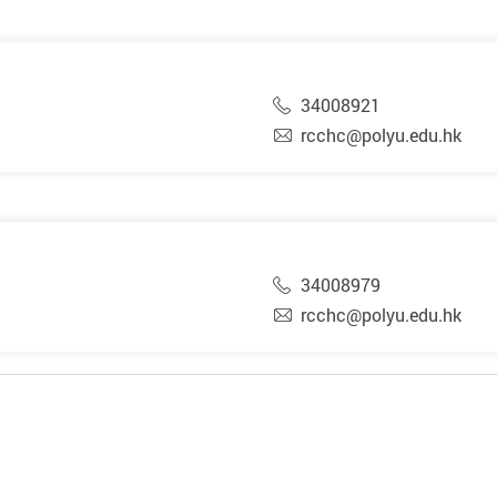
34008921
rcchc@polyu.edu.hk
34008979
rcchc@polyu.edu.hk