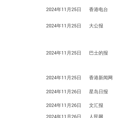
2024年11月25日
香港电
台
2024年11月25日
大公
报
2024年11月25日
巴士的报
2024年11月25日
香港新闻网
2024年11月26日
星岛日
报
2024年11月26日
文汇
报
2024年11月26日
人民
网