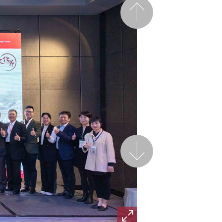
前一页
后一页