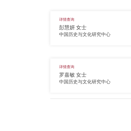
详情查询
彭慧妍 女士
中国历史与文化研究中心
详情查询
罗嘉敏 女士
中国历史与文化研究中心