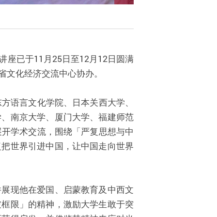
已于11月25日至12月12日圆满
省文化经济交流中心协办。
东方语言文化学院、日本关西大学、
学、南京大学、厦门大学、福建师范
展开学术交流，围绕「严复思想与中
复把世界引进中国，让中国走向世界
并展现他在爱国、启蒙教育及中西文
破框限」的精神，激励大学生敢于突