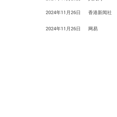
2024年11月26日
香港新闻
社
2024年11月26日
网易