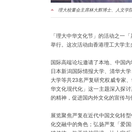
理大校董会主席林大辉博士、人文学
「理大中华文化节」的活动之一「严
举行。这次活动由香港理工大学主
国际高端论坛邀请了本地、
中国
内
日本新潟国际情报大学、清华大学
大学等共23名严复研究权威专家
华文化现代化」这一主题深入探讨
的精神，促进国内外文化的宣传与
展览聚焦严复在近代中国文化转型
化交融中的角色；弘扬严复「爱国