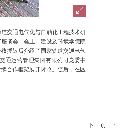
家轨道交通电气化与自动化工程技术研
议室举行座谈会。会上，建设及环境学院院
清教授随后介绍了国家轨道交通电气
轨道交通运营管理集团有限公司党委书
后续合作框架展开讨论。随后，在区
下一页