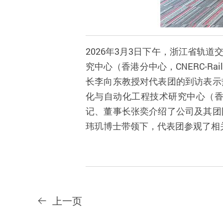
2026年3月3日下午，浙江省轨
究中心（香港分中心，CNERC-Ra
长李向东教授对代表团的到访表示
化与自动化工程技术研究中心（香港
记、董事长张奕介绍了公司及其团
玮玑博士带领下，代表团参观了相
上一页