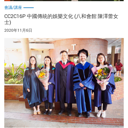
會議/講座
CC2C16P 中國傳統的娛樂文化 (八和會館 陳澤蕾女
士)
2020年11月6日