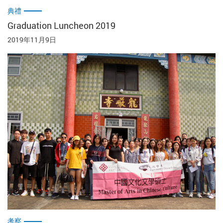
典禮
Graduation Luncheon 2019
2019年11月9日
考察