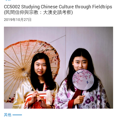
CC5002 Studying Chinese Culture through Fieldtrips
(民間信仰與宗教：大澳史蹟考察)
2019年10月27日
其他