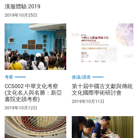
漢服體驗 2019
2019年10月25日
考察
會議/講座
CC5002 中華文化考察
第十屆中國古文獻與傳統
(文化名人與名勝：新亞
文化國際學術研討會
書院史蹟考察)
2019年10月11日
2019年10月12日