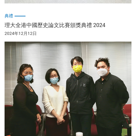
典禮
理大全港中國歷史論文比賽頒獎典禮 2024
2024年12月12日