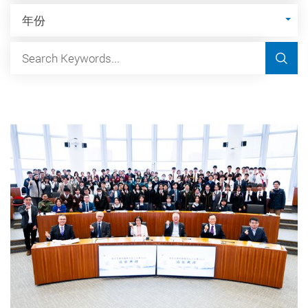
年份
搜索