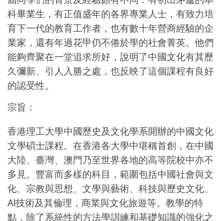
科畢業生，有正值盛年的各界專業人士，有致力培
育下一代的教育工作者，也有數十年營商經驗的企
業家，還有年過花甲仍不倦於學的社會菁英。他們
能夠齊聚在一堂追求所好，說明了中國文化有其歷
久彌新、引人入勝之處，也反映了這個課程有良好
的認受性。
宗旨：
香港理工大學中國歷史及文化學系開辦的中國文化
文學碩士課程。在香港各大學中堪稱首創，在中國
大陸、臺灣、澳門乃至世界各地的高等院校中亦不
多見。豐富而多樣的科目，範圍包括中國社會與文
化、宗教與思想、文學與藝術、
科技與歷史文化、
AI
技術及其倫理，
商業與文化旅遊等。教學的特
點，除了系統性的方法學訓練和基礎知識的強化之