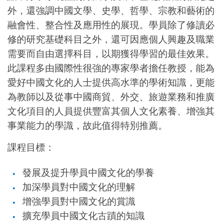
外，還強調中國文學、史學、哲學、宗教和藝術的
融會性、整合性及應用性的展現。學員除了修讀必
修的研究基礎科目之外，還可因應個人興趣及職業
需要而自由選擇科目，以期獲得學習的最佳效果。
此課程多由國際性很強的專家學者擔任教授，能為
愛好中國文化的人士提供高水準的學術知識，更能
為教師以及從事中國商貿、外交、旅遊業務和推廣
文化項目的人員提供豐富其個人文化素養、增強其
事業能力的學識，故此值得特別推薦。
課程目標：
發展及提升學員中國文化的學養
加深學員對中國文化的理解
增強學員對中國文化的賞識
擴充學員中國文化古蹟的知識