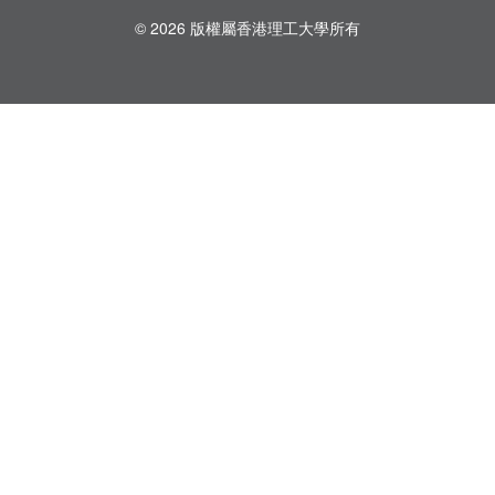
© 2026 版權屬香港理工大學所有