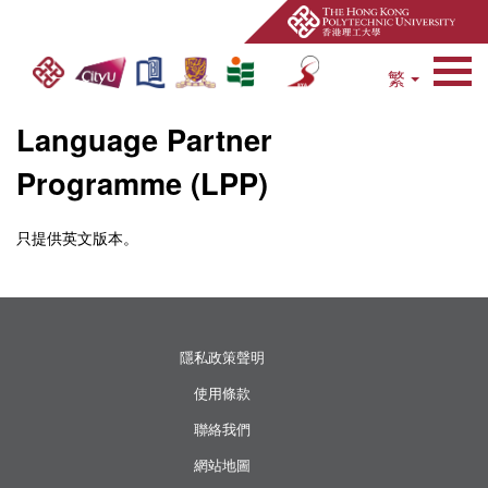
繁
Open Site Search 
Language Partner
Programme (LPP)
只提供英文版本。
隱私政策聲明
使用條款
聯絡我們
網站地圖