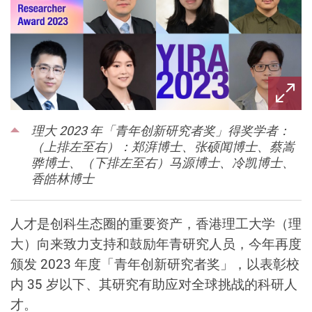
理大 2023 年「青年创新研究者奖」得奖学者：
（上排左至右）：郑湃博士、张硕闻博士、蔡嵩
骅博士、（下排左至右）马源博士、冷凯博士、
香皓林博士
人才是创科生态圈的重要资产，香港理工大学（理
大）向来致力支持和鼓励年青研究人员，今年再度
颁发 2023 年度「青年创新研究者奖」，以表彰校
内 35 岁以下、其研究有助应对全球挑战的科研人
才。