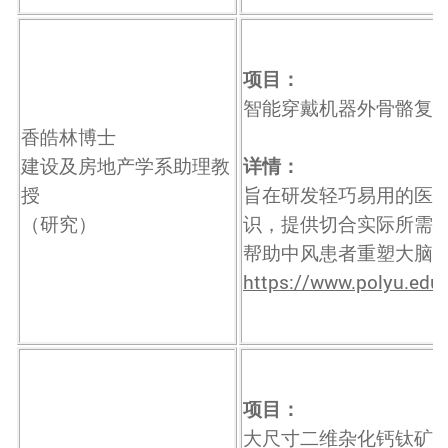
项目：
智能穿戴机器外骨骼复
香皓林博士
建设及房地产学系助理教
详情：
授
旨在研发轻巧易用的医
（研究）
识，提供切合实际所需
帮助中风患者重塑大脑
https://www.polyu.edu.
项目：
大尺寸二维杂化钙钛矿