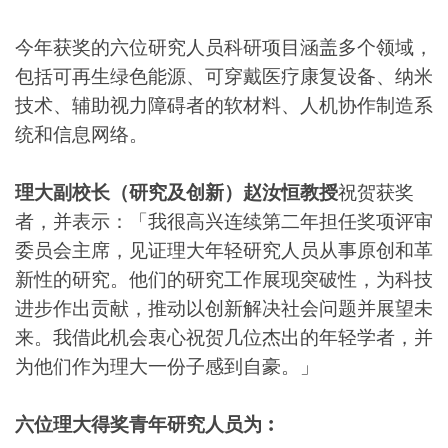
今年获奖的六位研究人员科研项目涵盖多个领域，
包括可再生绿色能源、可穿戴医疗康复设备、纳米
技术、辅助视力障碍者的软材料、人机协作制造系
统和信息网络。
理大副校长（研究及创新）赵汝恒教授
祝贺获奖
者，并表示：「我很高兴连续第二年担任奖项评审
委员会主席，见证理大年轻研究人员从事原创和革
新性的研究。他们的研究工作展现突破性，为科技
进步作出贡献，推动以创新解决社会问题并展望未
来。我借此机会衷心祝贺几位杰出的年轻学者，并
为他们作为理大一份子感到自豪。」
六位理大得奖青年研究人员为︰