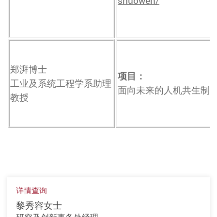
shuowen/
郑湃博士
项目：
工业及系统工程学系助理
面向未来的人机共生制
教授
详情查询
黎秀容女士