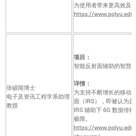
为使用者带来更高效及
https://www.polyu.edu
项目：
智能反射面辅助的智慧可
详情：
张硕闻博士
为支持不断增长的移动
电子及资讯工程学系助理
面（IRS），即被认为
教授
IRS 辅助下 6G 数
极限。
https://www.polyu.edu.