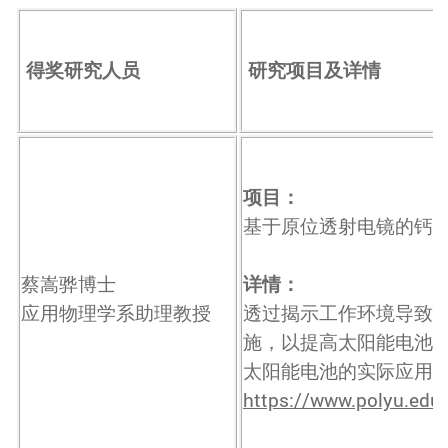
得奖研究人员
研究项目及详情
项目：
基于原位透射电镜的钙
蔡嵩骅博士
详情：
应用物理学系助理教授
透过揭示工作环境导致
施，以提高太阳能电池
太阳能电池的实际应用
https://www.polyu.edu.