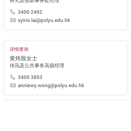
研究及创新事务处经理
3400 2492
syiris.lai@polyu.edu.hk
详情查询
黄炜殷女士
传讯及公共事务高级经理
3400 3853
anniewy.wong@polyu.edu.hk