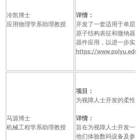
冷凯博士
详情：
应用物理学系助理教授
开发了一套适用于单层
原子结构表征和微纳器
器件应用，以进一步实
https://www.polyu.edu.
项目：
为视障人士开发的柔性
马源博士
详情：
机械工程学系助理教授
旨在为视障人士开发一
他们体验数码设备及参