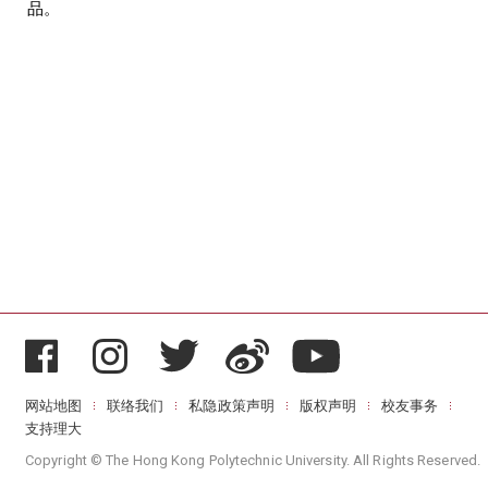
品。
网站地图
联络我们
私隐政策声明
版权声明
校友事务
支持理大
Copyright © The Hong Kong Polytechnic University. All Rights Reserved.