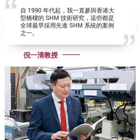
自
1990 年代起，我一直參與香港大
型橋樑的 SHM 技術研究，這些都是
全球最早採用先進 SHM 系統的案例
之一。
倪一清教授