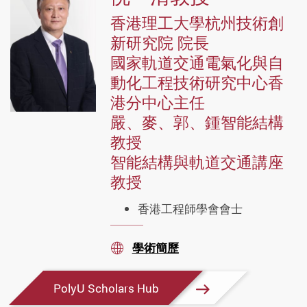
香港理工大學杭州技術創
新研究院 院長
國家軌道交通電氣化與自
動化工程技術研究中心香
港分中心主任
嚴、麥、郭、鍾智能結構
教授
智能結構與軌道交通講座
教授
香港工程師學會會士
學術簡歷
stream
PolyU Scholars Hub