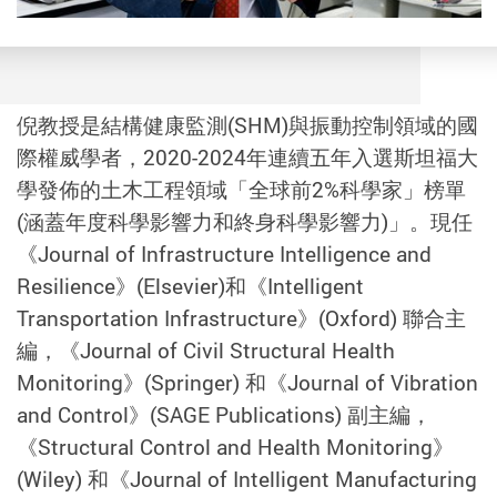
倪教授是結構健康監測(SHM)與振動控制領域的國
際權威學者，2020-2024年連續五年入選斯坦福大
學發佈的土木工程領域「全球前2%科學家」榜單
(涵蓋年度科學影響力和終身科學影響力)」。現任
《Journal of Infrastructure Intelligence and
Resilience》(Elsevier)和《Intelligent
Transportation Infrastructure》(Oxford) 聯合主
編，《Journal of Civil Structural Health
Monitoring》(Springer) 和《Journal of Vibration
and Control》(SAGE Publications) 副主編，
《Structural Control and Health Monitoring》
(Wiley) 和《Journal of Intelligent Manufacturing