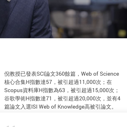
倪教授已發表SCI論文360餘篇，Web of Science
核心合集H指數達57，被引超過11,000次；在
Scopus資料庫H指數為63，被引超過15,000次；
谷歌學術H指數達71，被引超過20,000次，並有4
篇論文入選ISI Web of Knowledge高被引論文。