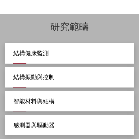
研究範疇
結構健康監測
結構振動與控制
智能材料與結構
感測器與驅動器