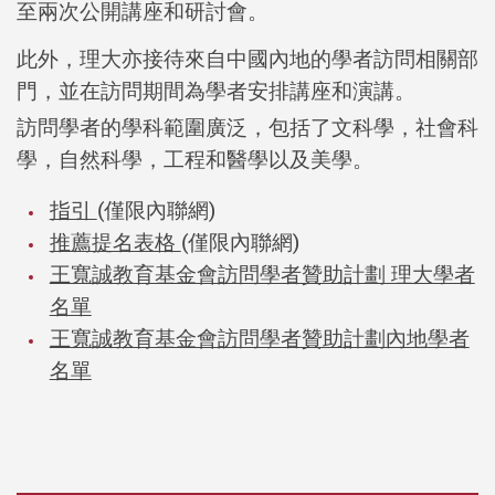
至兩次公開講座和研討會。
此外，理大亦接待來自中國內地的學者訪問相關部
門，並在訪問期間為學者安排講座和演講。
訪問學者的學科範圍廣泛，包括了文科學，社會科
學，自然科學，工程和醫學以及美學。
指引
(
僅限內聯網
)
推薦提名表格
(
僅限內聯網
)
王寬誠教育基金會訪問學者贊助計劃 理大學者
名單
王寬誠教育基金會訪問學者贊助計劃內地學者
名單