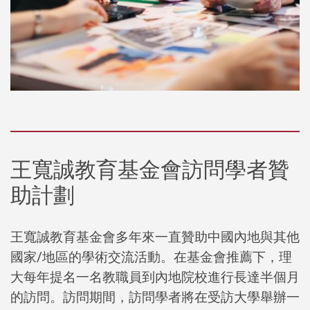
王寬誠教育基金會訪問學者贊
助計劃
王寬誠教育基金會多年來一直贊助中國內地與其他
國家/地區的學術交流活動。在基金會推薦下，理
大每年提名一名教職員到內地院校進行長達半個月
的訪問。訪問期間，訪問學者將在受訪大學舉辦一