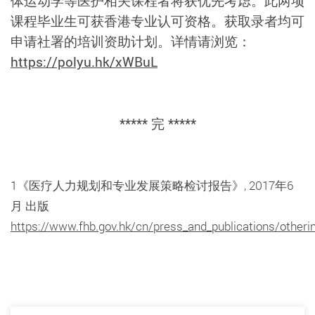
体运动学等医护相关课程者将获优先考虑。此两项
课程毕业生可获香港专业认可资格。获取录者均可
申请社署的培训资助计划。详情请浏览：
https://polyu.hk/xWBuL
***** 完 *****
1《医疗人力规划和专业发展策略检讨报告》, 2017年6
月 出版
https://www.fhb.gov.hk/cn/press_and_publications/otheri