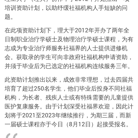
培训资助计划，以助纾缓社福机构人手短缺的问
题。
在此项资助计划下，理大于2012年开办了两年全
日制职业治疗学硕士及物理治疗学硕士课程，为有
志成为专业治疗师服务社福界的人士提供进修机
会。获取录的学生可向非政府社福机构申请资助，
并须于毕业后为已选定的社福机构连续服务三年。
此资助计划推出以来，成效非常理想，过去四届共
培育了超过250名学生，他们毕业后投身不同社福
机构，为长者、残疾人士或有特殊需要的儿童提供
医护复康服务。由于计划深受社福界欢迎，因此计
划将于2021至2023年继续推行，为期三届，而新
一届硕士课程亦于今日（8月12日）起接受报名。