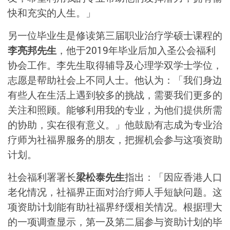
快和充实的人生。」
另一位毕业生是修读第三届职业治疗学硕士课程的
李亮邦先生
，他于2019年毕业后加入圣公会福利
协会工作。李先生取得辅导及心理学双学士学位，
志愿是帮助社会上不同人士。他认为：「我们身边
有些人在生活上遇到较多的挑战，需要我们更多的
关注和照顾。能够利用我的专业，为他们提供所需
的协助，实在很有意义。」他鼓励有志成为专业治
疗师为社福界服务的朋友，把握机会参与这项资助
计划。
社会福利署署长
梁松泰先生
指出：「因应香港人口
老化情况，社福界正面对治疗师人手短缺问题。这
项资助计划能有助社福界纾缓相关情况。根据理大
的一项调查显示，第一及第二届参与资助计划的毕