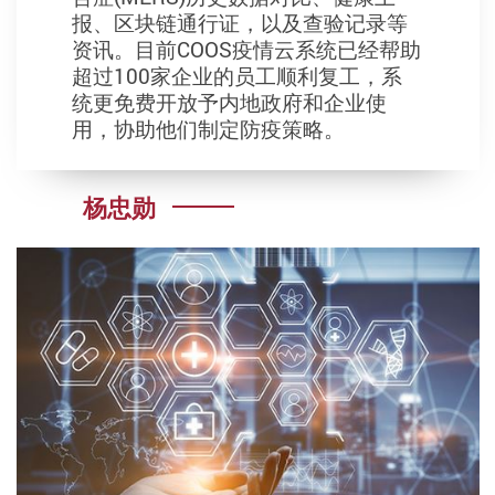
报、区块链通行证，以及查验记录等
资讯。目前COOS疫情云系统已经帮助
超过100家企业的员工顺利复工，系
统更免费开放予内地政府和企业使
用，协助他们制定防疫策略。
杨忠勋