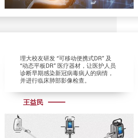
理大校友研发 “可移动便携式DR” 及
“动态平板DR” 医疗器材，让医护人员
诊断早期感染新冠病毒病人的病情，
并进行临床肺部影像检查。
王益民