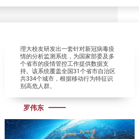
理大校友研发出一套针对新冠病毒疫
情的分析监测系统，为国家部委及多
个省市的疫情管控工作提供数据支
持。该系统覆盖全国31个省市自治区
共334个城市，根据移动行为特征识
别高危人群。
罗伟东