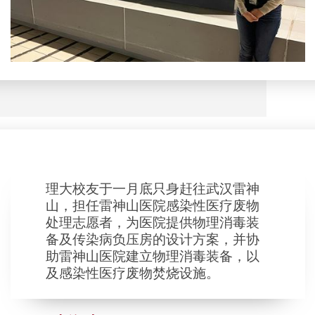
理大校友于一月底只身赶往武汉雷神
山，担任雷神山医院感染性医疗废物
处理志愿者，为医院提供物理消毒装
备及传染病负压房的设计方案，并协
助雷神山医院建立物理消毒装备，以
及感染性医疗废物焚烧设施。