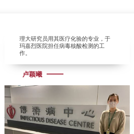
理大研究员用其医疗化验的专业，于
玛嘉烈医院担任病毒核酸检测的工
作。
卢颖曦