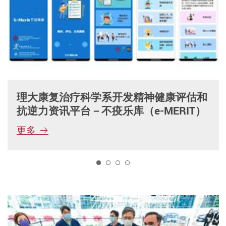
理大康复治疗科学系开发精神健康评估和
抗逆力资讯平台－不疫乐库（e-MERIT）
更多
1