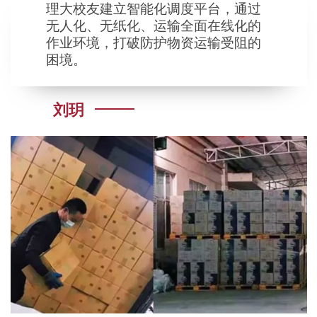
理大校友建立智能化调度平台，通过
无人化、无纸化、运输全面在线化的
作业环境，打破防护物资运输受阻的
困境。
刘玥