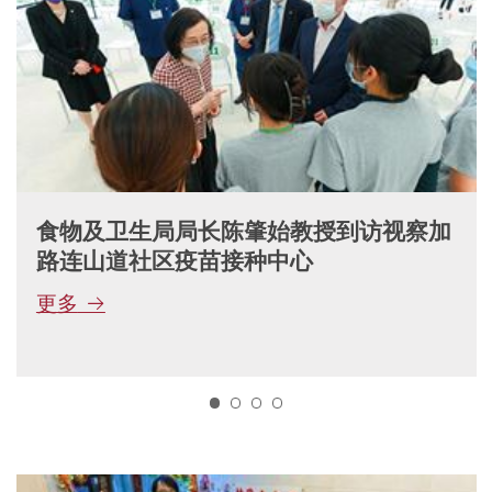
食物及卫生局局长陈肇始教授到访视察加
路连山道社区疫苗接种中心
更多
1