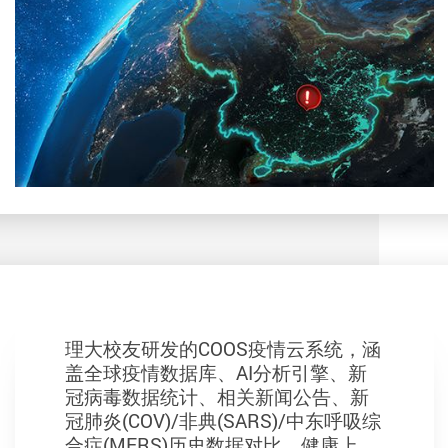
理大校友研发的COOS疫情云系统，涵
盖全球疫情数据库、AI分析引擎、新
冠病毒数据统计、相关新闻公告、新
冠肺炎(COV)/非典(SARS)/中东呼吸综
合症(MERS)历史数据对比、健康上