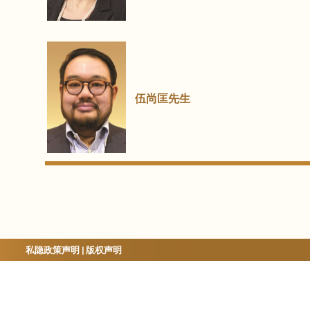
伍尚匡先生
私隐政策声明
|
版权声明