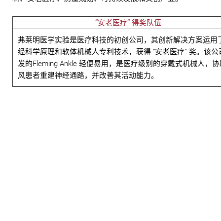
“安老医疗” 得奖队伍
弗莱明医学实验是医疗科技的初创公司，其创新解决方案运用
经科学原理和软体机械人专利技术，获得 “安老医疗” 奖。该公
发的Fleming Ankle 轻便易用，是医疗级别的穿戴式机械人，
风患者重建神经通路，并改善其活动能力。