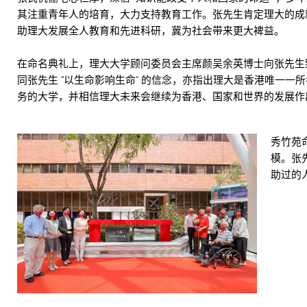
其注重青年人的培育，大力支持教育工作。张先生肯定理大的成
助理大发展全人教育和先进科研，冀为社会带来更大裨益。
在命名典礼上，理大大学顾问委员会主席颜吴余英博士向张先生
同张先生 “以生命影响生命" 的信念，亦指出理大是香港唯一一
务的大学，并相信理大未来会继续为香港、国家和世界的发展作
秀竹苑
模。张
助过的