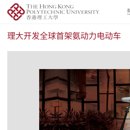
理大开发全球首架氨动力电动车