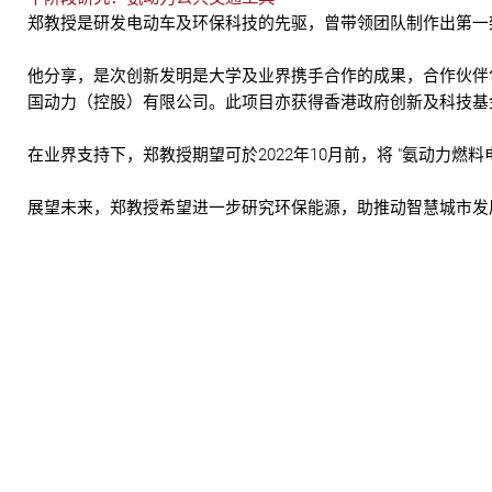
郑教授是研发电动车及环保科技的先驱，曾带领团队制作出第一
他分享，是次创新发明是大学及业界携手合作的成果，合作伙伴
国动力（控股）有限公司。此项目亦获得香港政府创新及科技基
在业界支持下，郑教授期望可於2022年10月前，将 "氨动力燃料
展望未来，郑教授希望进一步研究环保能源，助推动智慧城市发