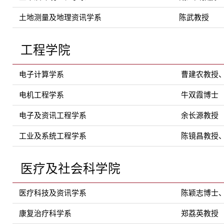
土地测量及地理资讯学系
陈武教授
工程学院
电子计算学系
曹建农教授
电机工程学系
牛双霞博士
电子及资讯工程学系
余长源教授
工业及系统工程学系
陈镜昌教授
医疗及社会科学院
医疗科技及资讯学系
陈颖志博士
康复治疗科学系
郑荔英教授