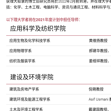
获理大取录的博士后研究员将於2022年2月前到港，并在理大
括：化学、土木工程、电脑科学、资讯与通讯工程、材料科学与
以下理大学者将在2021年度计划中担任导师：
应用科学及纺织学院
应用生物及化学科技学系
黄维扬教授
应用物理学系
郝建华教授
纺织及服装学系
姜绶祥教授
建设及环境学院
建筑及房地产学系
倪萌教授
建筑环境及能源工程学系
Asif Usmani
土木及环境工程学系
戴建国教授