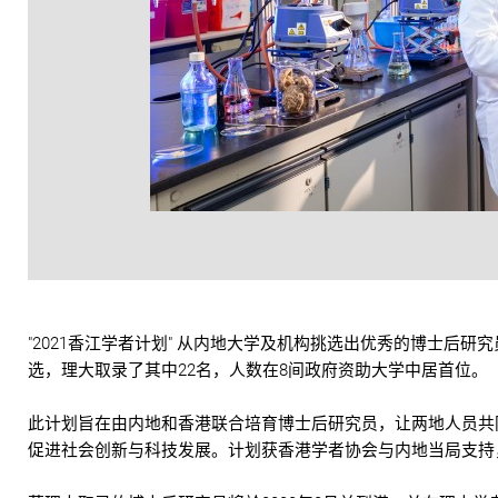
"2021香江学者计划" 从内地大学及机构挑选出优秀的博士后
选，理大取录了其中22名，人数在8间政府资助大学中居首位。
此计划旨在由内地和香港联合培育博士后研究员，让两地人员共
促进社会创新与科技发展。计划获香港学者协会与内地当局支持