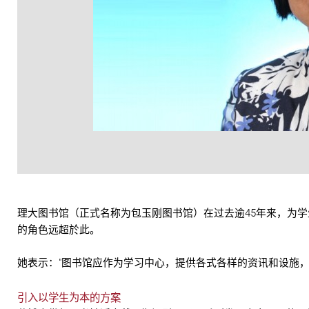
理大图书馆（正式名称为包玉刚图书馆）在过去逾45年来，为
的角色远超於此。
她表示："图书馆应作为学习中心，提供各式各样的资讯和设施，
引入以学生为本的方案