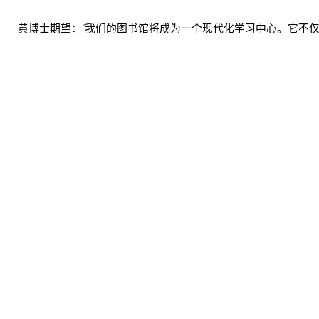
黄博士期望："我们的图书馆将成为一个现代化学习中心。它不