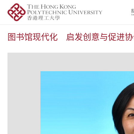
图书馆现代化 启发创意与促进协