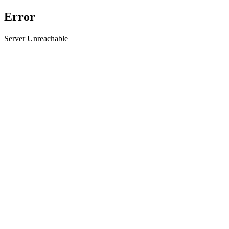
Error
Server Unreachable