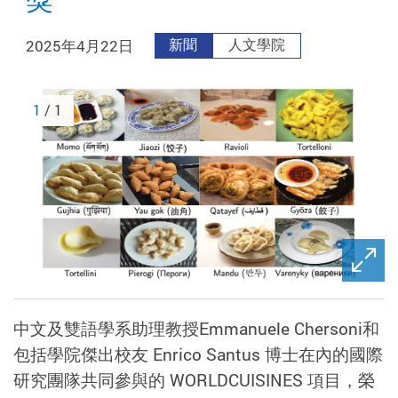
2025年4月22日
新聞
人文學院
1
/ 1
中文及雙語學系助理教授Emmanuele Chersoni和
包括學院傑出校友 Enrico Santus 博士在內的國際
研究團隊共同參與的 WORLDCUISINES 項目，榮