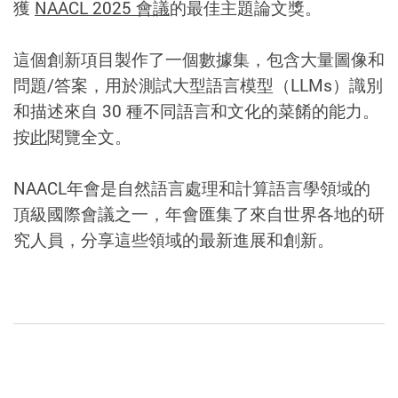
獲
NAACL 2025 會議
的最佳主題論文獎。
這個創新項目製作了一個數據集，包含大量圖像和
問題/答案，用於測試大型語言模型（LLMs）識別
和描述來自 30 種不同語言和文化的菜餚的能力。
按
此
閱覽全文。
NAACL年會是自然語言處理和計算語言學領域的
頂級國際會議之一，年會匯集了來自世界各地的研
究人員，分享這些領域的最新進展和創新。