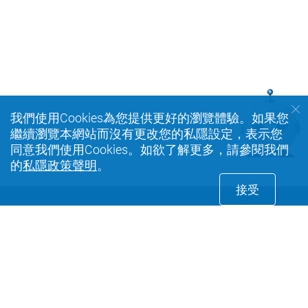
我們使用Cookies為您提供更好的瀏覽體驗。如果您
繼續瀏覽本網站而沒有更改您的私隱設定，表示您
同意我們使用Cookies。如欲了解更多，請參閱我們
的
私隱政策聲明
。
接受
Facebook
Youtube
instagra
Privacy Policy Statement
Terms of Use
Accessibility