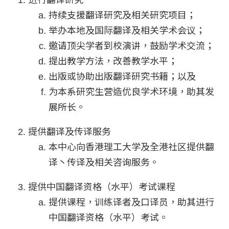
进行翻译研究
持续支援翻译研究及相关研究项目；
举办本地及国际翻译及相关学术会议；
邀请顶尖学者到校演讲，鼓励学术交流；
提出教学方法，改善教学水平；
出版或协助出版翻译研究书籍；以及
为本系研究生营造优良学术环境，助其发
展所长。
提供翻译及传译服务
本中心向香港理工大学及全港社区提供翻
译丶传译及相关咨询服务。
提供中国翻译资格（水平）考试课程
提供课程，训练译者及口译员，助其进行
中国翻译资格（水平）考试。