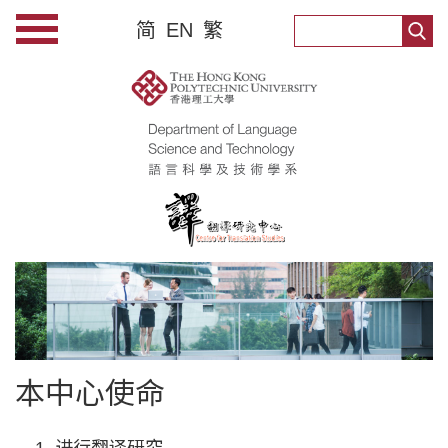
简
EN
繁
本中心使命