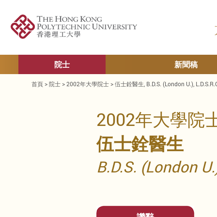
院士
新聞稿
首頁
>
院士
>
2002年大學院士
>
伍士銓醫生, B.D.S. (London U.), L.D.S.R.C
2002年大學院
伍士銓醫生
B.D.S. (London U.)