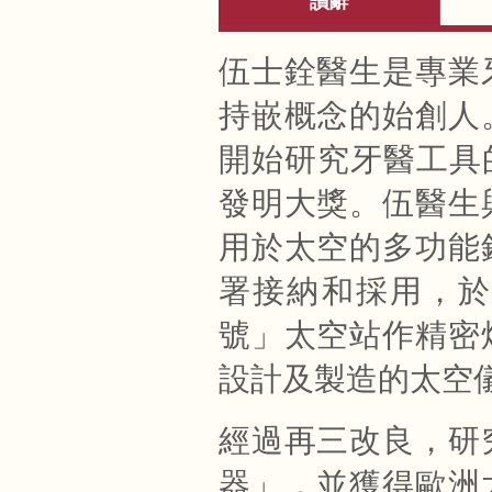
讚辭
伍士銓醫生是專業
持嵌概念的始創人
開始研究牙醫工具的
發明大獎。伍醫生
用於太空的多功能
署接納和採用，於
號」太空站作精密
設計及製造的太空
經過再三改良，研
器」，並獲得歐洲