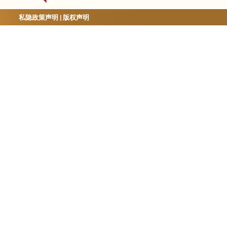
私隐政策声明
|
版权声明