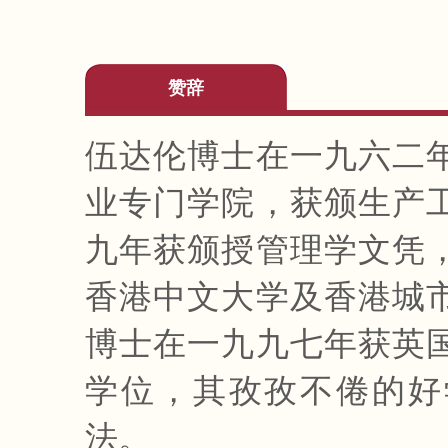
赞辞
伍达伦博士在一九六二
业专门学院，获颁生产
九年获颁授管理学文凭
香港中文大学及香港城
博士在一九九七年获英
学位，其孜孜不倦的好
法。