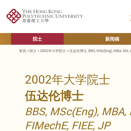
院士
新闻稿
首頁
>
院士
>
2002年大学院士
>
伍达伦博士, BBS, MSc(Eng), MBA, MA, LLM
2002年大学院士
伍达伦博士
BBS, MSc(Eng), MBA, 
FIMechE, FIEE, JP