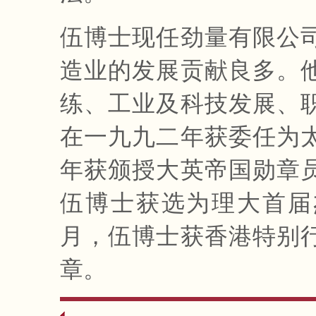
伍博士现任劲量有限公
造业的发展贡献良多。
练、工业及科技发展、
在一九九二年获委任为
年获颁授大英帝国勋章
伍博士获选为理大首届
月，伍博士获香港特别
章。