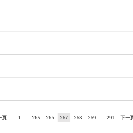
一頁
1
...
265
266
267
268
269
...
291
下一