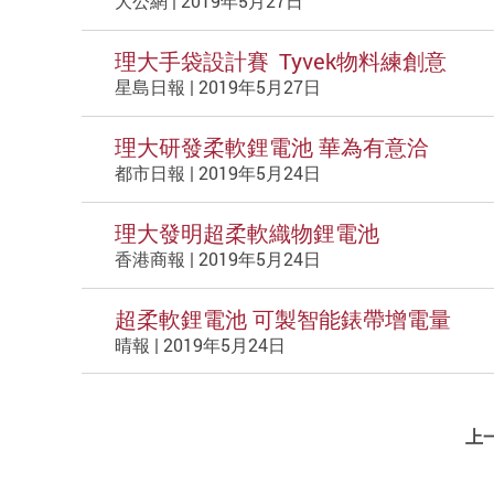
大公網 | 2019年5月27日
理大手袋設計賽 Tyvek物料練創意
星島日報 | 2019年5月27日
理大研發柔軟鋰電池 華為有意洽
都市日報 | 2019年5月24日
理大發明超柔軟織物鋰電池
香港商報 | 2019年5月24日
超柔軟鋰電池 可製智能錶帶增電量
晴報 | 2019年5月24日
上