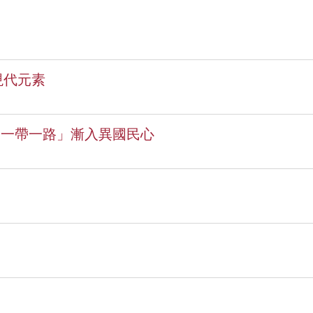
現代元素
「一帶一路」漸入異國民心