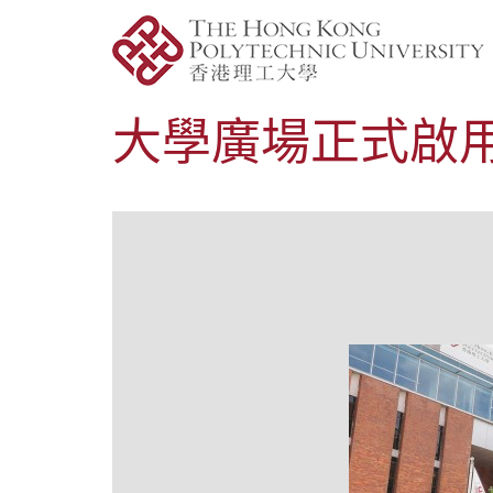
大學廣場正式啟