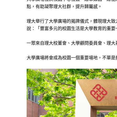
點，有助凝聚理大社群，提升歸屬感。
理大舉行了大學廣場的揭牌儀式，體現理大致
說：「豐富多元的校園生活是大學教育的重要
一眾來自理大校董會、大學顧問委員會、理大
大學廣場將會成為校園一個重要場地，不單是