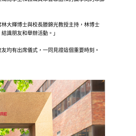
席林大輝博士與校長滕錦光教授主持，林博士
、結識朋友和舉辦活動。」
校友均有出席儀式，一同見證這個重要時刻。