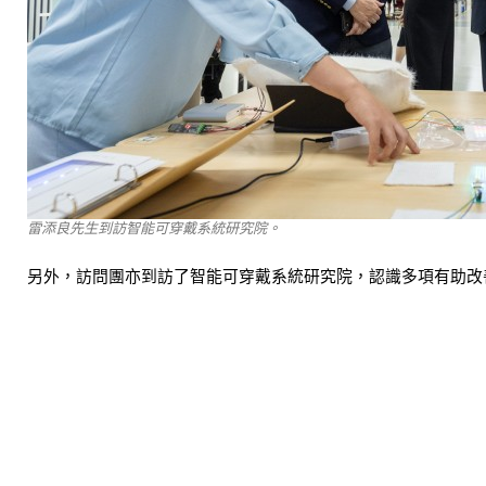
雷添良先生到訪智能可穿戴系統研究院。
另外，訪問團亦到訪了智能可穿戴系統研究院，認識多項有助改