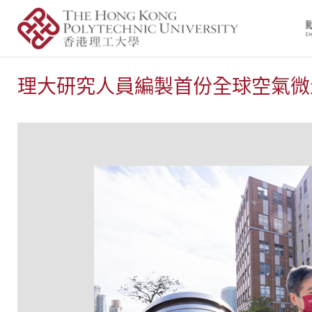
理大研究人員編製首份全球空氣微