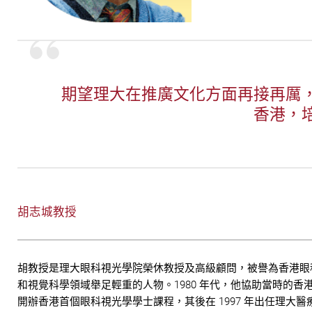
期望理大在推廣文化方面再接再厲
香港，
胡志城教授
胡教授是理大眼科視光學院榮休教授及高級顧問，被譽為香港眼
和視覺科學領域舉足輕重的人物。1980 年代，他協助當時的
開辦香港首個眼科視光學學士課程，其後在 1997 年出任理大