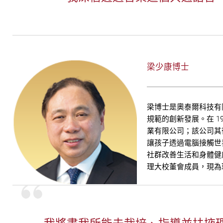
梁少康博士
梁博士是奧泰爾科技有
規範的創新發展。在 
業有限公司；該公司其
讓孩子透過電腦接觸世
社群改善生活和身體健
理大校董會成員，現為