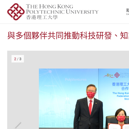
與多個夥伴共同推動科技研發、知
2
/
3