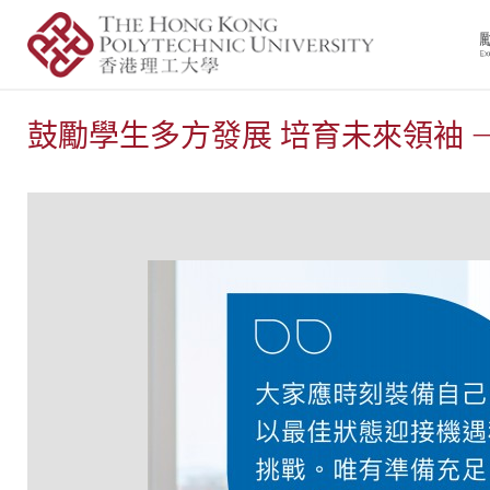
鼓勵學生多方發展 培育未來領袖 