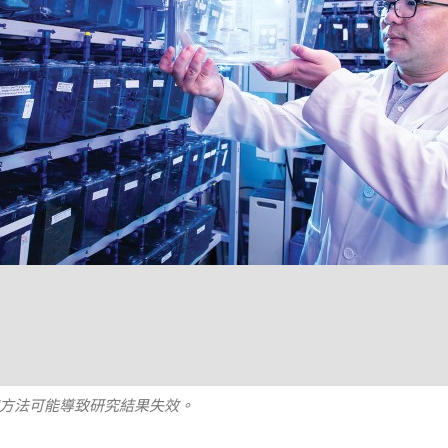
方法可能導致研究結果失效。