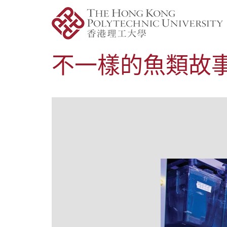
不一樣的魚類故