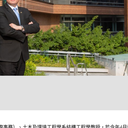
際事務）、土木及環境工程學系結構工程學教授，於今年4月榮