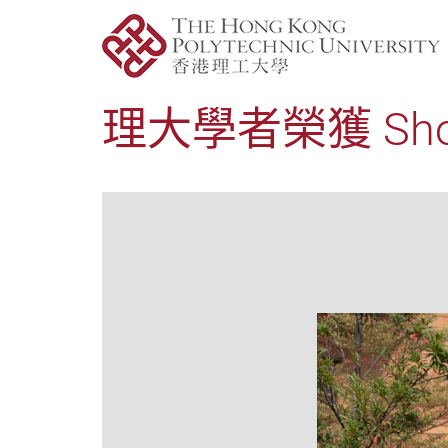
理大學者榮獲 Shortr