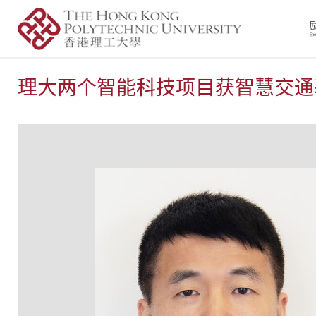
理大两个智能科技项目获智慧交通