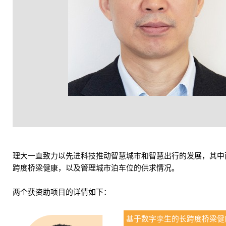
理大一直致力以先进科技推动智慧城市和智慧出行的发展，其中两个
跨度桥梁健康，以及管理城市泊车位的供求情况。
两个获资助项目的详情如下：
基于数字孪生的长跨度桥梁健