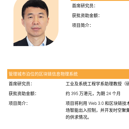
首席研究员：
获批资助金额：
项目简介：
管理城市泊位的区块链信息物理系统
首席研究员：
工业及系统工程学系助理教授（
获批资助金额：
约 395 万港元，为期 24 个月
项目简介：
项目将利用 Web 3.0 和区
场智能出入控制，并开发时空聚
的供求情况。