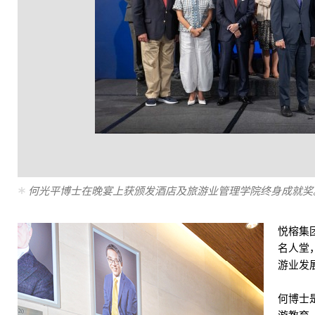
何光平博士在晚宴上获颁发酒店及旅游业管理学院终身成就奖
悦榕集
名人堂
游业发
何博士