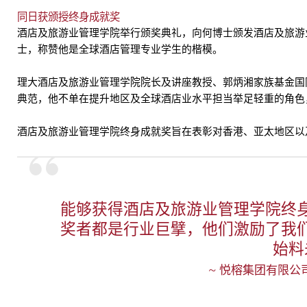
同日获颁授终身成就奖
酒店及旅游业管理学院举行颁奖典礼，向何博士颁发酒店及旅游
士，称赞他是全球酒店管理专业学生的楷模。
理大酒店及旅游业管理学院院长及讲座教授、郭炳湘家族基金国
典范，他不单在提升地区及全球酒店业水平担当举足轻重的角色
酒店及旅游业管理学院终身成就奖旨在表彰对香港、亚太地区以
能够获得酒店及旅游业管理学院终
奖者都是行业巨擘，他们激励了我
始料
~ 悦榕集团有限