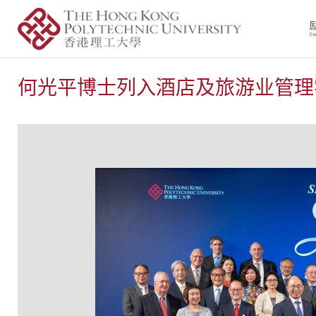
何光平博士列入酒店及旅游业管理