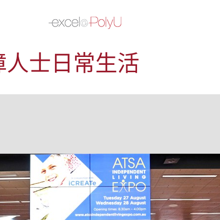
障人士日常生活