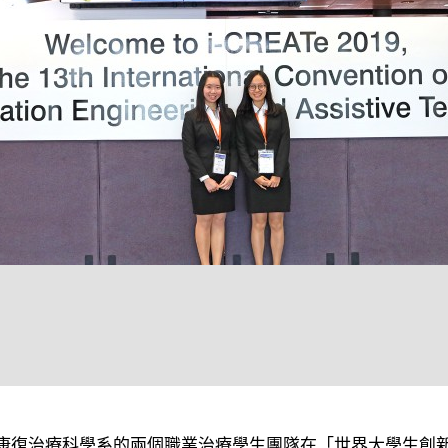
康復治療科學系的兩個職業治療學生團隊在「世界大學生創