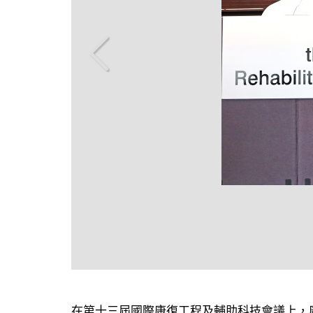
放大
在第十三屆國際康復工程及輔助科技會議上，