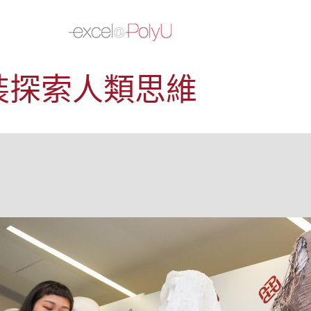
裝探索人類思維