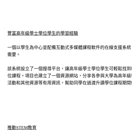
豐富高年級學士學位學生的學習經驗
一個以學生為中心並配備互動式多媒體課程軟件的在線支援系統
需要。
該系統設立了一個搜尋平台，讓高年級學士學位學生可輕鬆找到
位課程。項目也建立了一個資源網站，分享各參與大學為高年級
活動和其他資源等有用資訊，幫助同學在過渡升讀學位課程期間
推動STEM教育