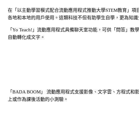
在「以主動學習模式配合流動應用程式推動大學STEM教育」
各地和本地的用戶使用。這類科技不但有助學生自學，更為知識
「Yo Teach!」流動應用程式具備聊天室功能，可供「問答」
自動轉化成文字。
「BADA BOOM」 流動應用程式支援影像、文字雲、方程式
上或作為課後活動的小測驗。