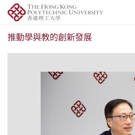
推動學與教的創新發展