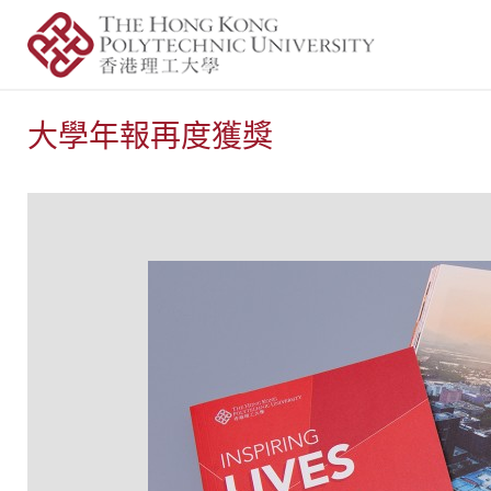
大學年報再度獲獎