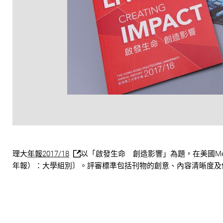
理大
年報2017/18
以「啟發生命 創造影響」為題，在美國MerCo
年報）：大學組別〕。評審標準包括刊物的創意、內容清晰度及