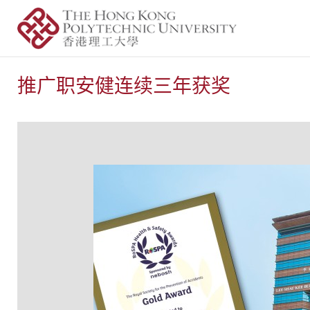
推广职安健连续三年获奖