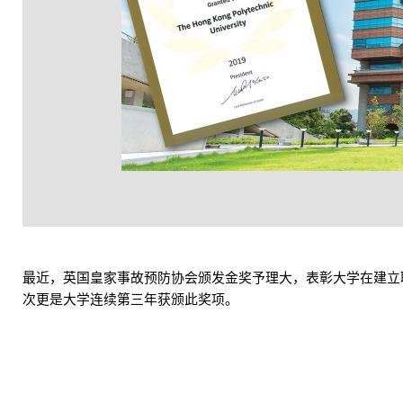
最近，英国皇家事故预防协会颁发金奖予理大，表彰大学在建立
次更是大学连续第三年获颁此奖项。